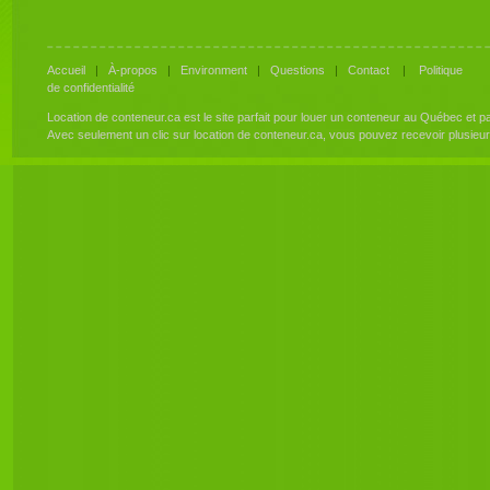
Accueil
|
À-propos
|
Environment
|
Questions
|
Contact
|
Politique
de confidentialité
Location de conteneur.ca est le site parfait pour louer un conteneur au Québec et 
Avec seulement un clic sur location de conteneur.ca, vous pouvez recevoir plusieu