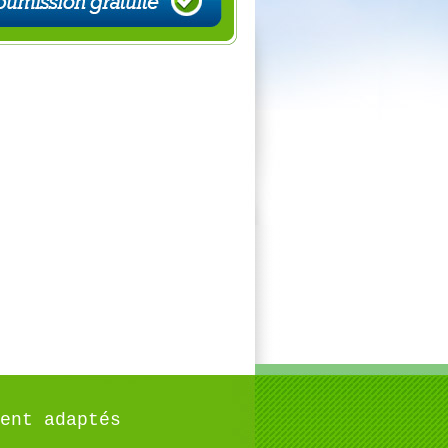
ent adaptés