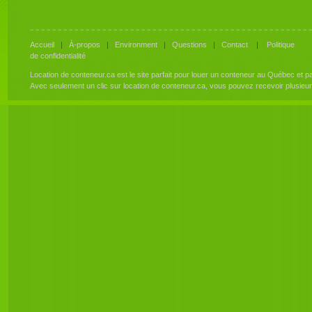
Accueil
|
À-propos
|
Environment
|
Questions
|
Contact
|
Politique
de confidentialité
Location de conteneur.ca est le site parfait pour louer un conteneur au Québec et 
Avec seulement un clic sur location de conteneur.ca, vous pouvez recevoir plusieu