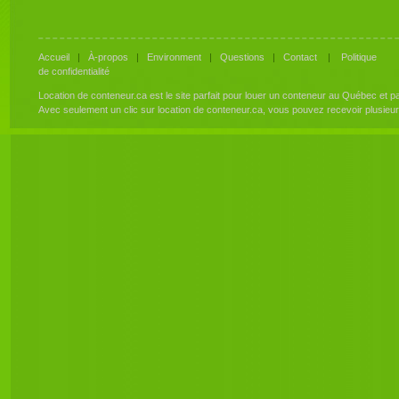
Accueil
|
À-propos
|
Environment
|
Questions
|
Contact
|
Politique
de confidentialité
Location de conteneur.ca est le site parfait pour louer un conteneur au Québec et 
Avec seulement un clic sur location de conteneur.ca, vous pouvez recevoir plusieu