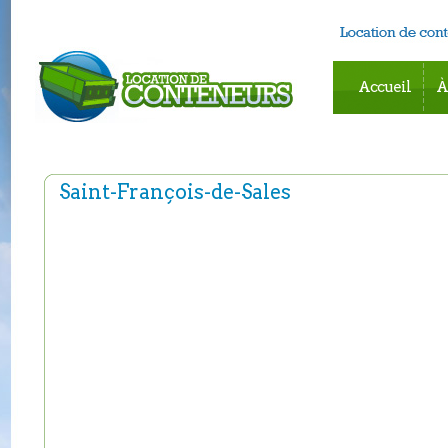
Accueil
À
Saint-François-de-Sales