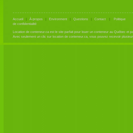
Accueil
|
À-propos
|
Environment
|
Questions
|
Contact
|
Politique
de confidentialité
Location de conteneur.ca est le site parfait pour louer un conteneur au Québec et 
Avec seulement un clic sur location de conteneur.ca, vous pouvez recevoir plusieu