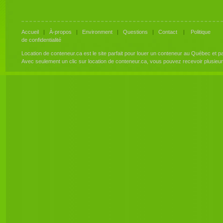
Accueil
|
À-propos
|
Environment
|
Questions
|
Contact
|
Politique
de confidentialité
Location de conteneur.ca est le site parfait pour louer un conteneur au Québec et 
Avec seulement un clic sur location de conteneur.ca, vous pouvez recevoir plusieu