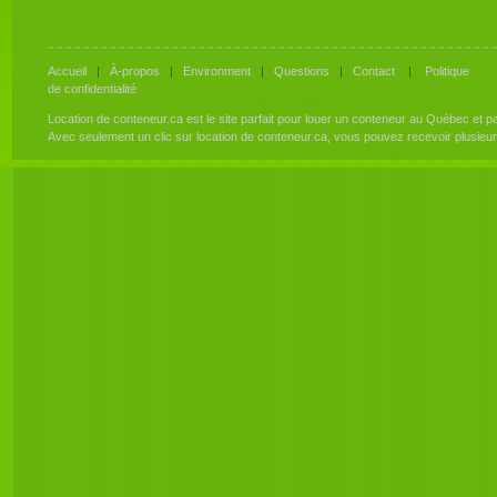
Accueil
|
À-propos
|
Environment
|
Questions
|
Contact
|
Politique
de confidentialité
Location de conteneur.ca est le site parfait pour louer un conteneur au Québec et 
Avec seulement un clic sur location de conteneur.ca, vous pouvez recevoir plusieu