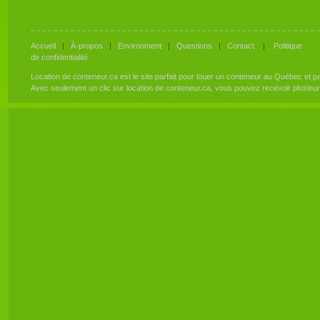
Accueil
|
À-propos
|
Environment
|
Questions
|
Contact
|
Politique
de confidentialité
Location de conteneur.ca est le site parfait pour louer un conteneur au Québec et 
Avec seulement un clic sur location de conteneur.ca, vous pouvez recevoir plusieu