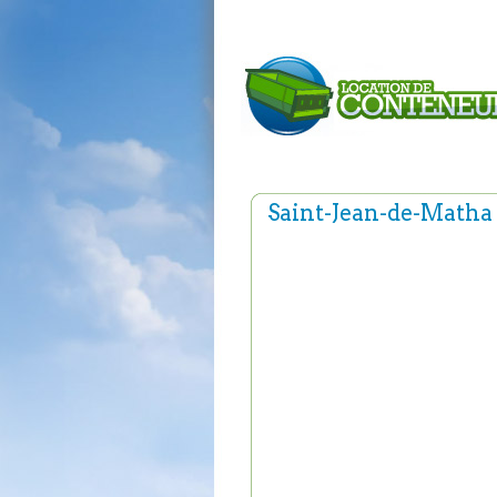
Saint-Jean-de-Matha