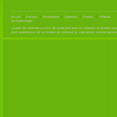
Accueil
|
À-propos
|
Environment
|
Questions
|
Contact
|
Politique
de confidentialité
Location de conteneur.ca est le site parfait pour louer un conteneur au Québec et 
Avec seulement un clic sur location de conteneur.ca, vous pouvez recevoir plusieu