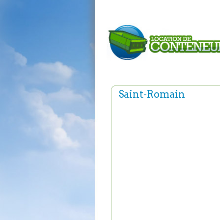
Saint-Romain