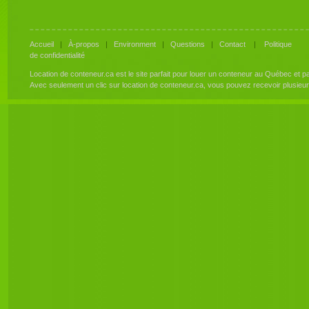
Accueil
|
À-propos
|
Environment
|
Questions
|
Contact
|
Politique
de confidentialité
Location de conteneur.ca est le site parfait pour louer un conteneur au Québec et 
Avec seulement un clic sur location de conteneur.ca, vous pouvez recevoir plusieu