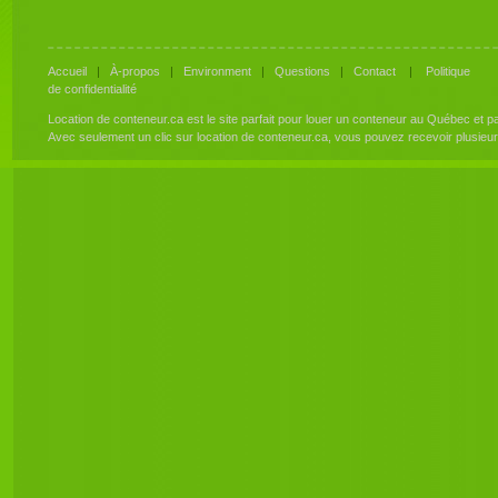
Accueil
|
À-propos
|
Environment
|
Questions
|
Contact
|
Politique
de confidentialité
Location de conteneur.ca est le site parfait pour louer un conteneur au Québec et 
Avec seulement un clic sur location de conteneur.ca, vous pouvez recevoir plusieu