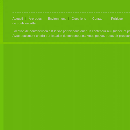
Accueil
|
À-propos
|
Environment
|
Questions
|
Contact
|
Politique
de confidentialité
Location de conteneur.ca est le site parfait pour louer un conteneur au Québec et 
Avec seulement un clic sur location de conteneur.ca, vous pouvez recevoir plusieu