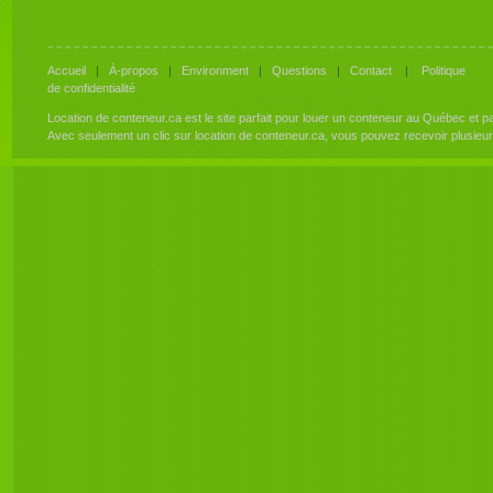
Accueil
|
À-propos
|
Environment
|
Questions
|
Contact
|
Politique
de confidentialité
Location de conteneur.ca est le site parfait pour louer un conteneur au Québec et 
Avec seulement un clic sur location de conteneur.ca, vous pouvez recevoir plusieu