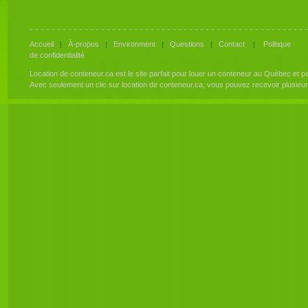
Accueil
|
À-propos
|
Environment
|
Questions
|
Contact
|
Politique
de confidentialité
Location de conteneur.ca est le site parfait pour louer un conteneur au Québec et 
Avec seulement un clic sur location de conteneur.ca, vous pouvez recevoir plusieu