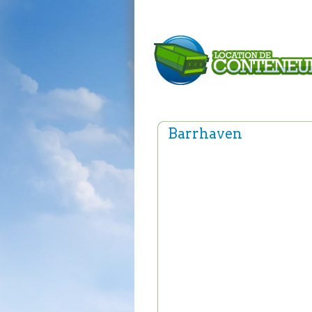
Barrhaven